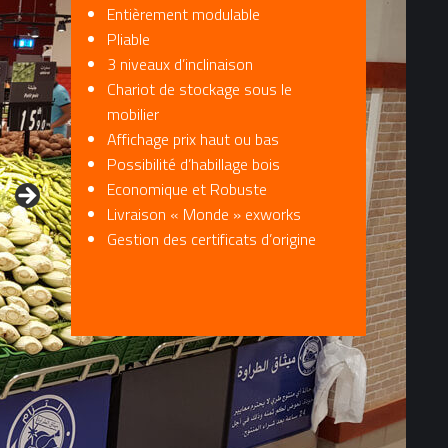
Entièrement modulable
Pliable
3 niveaux d’inclinaison
Chariot de stockage sous le
mobilier
Affichage prix haut ou bas
Possibilité d’habillage bois
Economique et Robuste
Livraison « Monde » exworks
Gestion des certificats d’origine