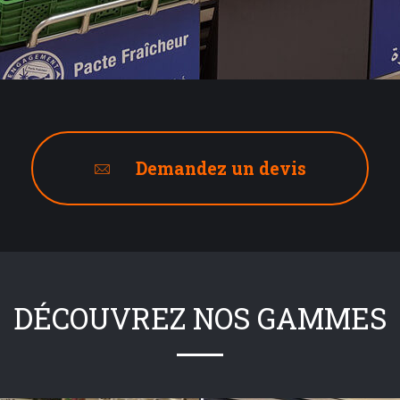
Demandez un devis
DÉCOUVREZ NOS GAMMES